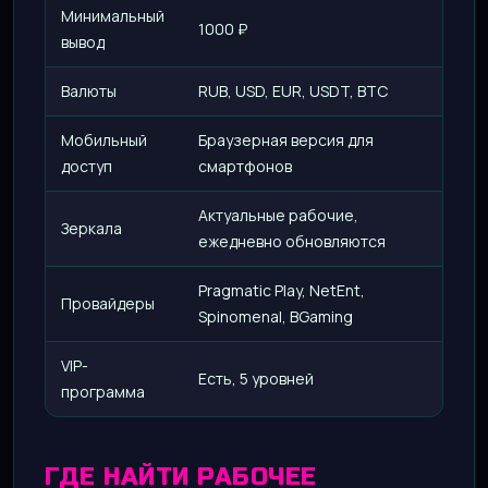
Минимальный
1000 ₽
вывод
Валюты
RUB, USD, EUR, USDT, BTC
Мобильный
Браузерная версия для
доступ
смартфонов
Актуальные рабочие,
Зеркала
ежедневно обновляются
Pragmatic Play, NetEnt,
Провайдеры
Spinomenal, BGaming
VIP-
Есть, 5 уровней
программа
ГДЕ НАЙТИ РАБОЧЕЕ