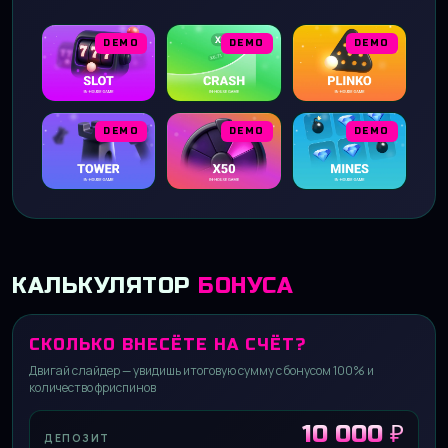
DEMO
DEMO
DEMO
DEMO
DEMO
DEMO
КАЛЬКУЛЯТОР
БОНУСА
СКОЛЬКО ВНЕСЁТЕ НА СЧЁТ?
Двигай слайдер — увидишь итоговую сумму с бонусом 100% и
количество фриспинов
10 000 ₽
ДЕПОЗИТ