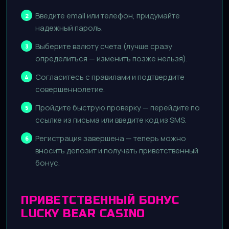
Введите email или телефон, придумайте
надежный пароль.
Выберите валюту счета (лучше сразу
определиться — изменить позже нельзя).
Согласитесь с правилами и подтвердите
совершеннолетие.
Пройдите быструю проверку — перейдите по
ссылке из письма или введите код из SMS.
Регистрация завершена — теперь можно
вносить депозит и получать приветственный
бонус.
ПРИВЕТСТВЕННЫЙ БОНУС
LUCKY BEAR CASINO