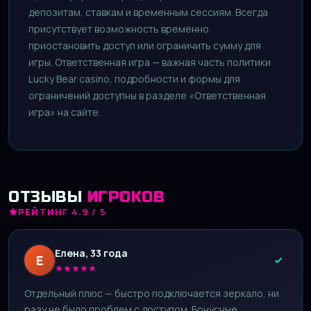
депозитам, ставкам и временным сессиям. Всегда
присутствует возможность временно
приостановить доступ или ограничить сумму для
игры. Ответственная игра — важная часть политики
Lucky Bear casino, подробности и формы для
ограничений доступны в разделе «Ответственная
игра» на сайте.
ОТЗЫВЫ
ИГРОКОВ
РЕЙТИНГ 4.9 / 5
Елена, 33 года
Е
★
★
★
★
★
Отдельный плюс — быстро подключается зеркало, ни
разу не было проблем с доступом. Бонусные