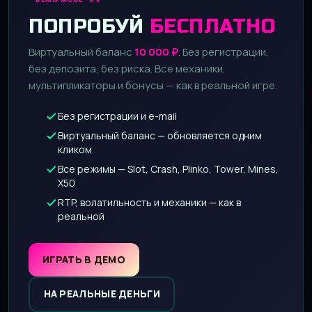
ПОПРОБУЙ
БЕСПЛАТНО
Виртуальный баланс
10 000 ₽
. Без регистрации,
без депозита, без риска. Все механики,
мультипликаторы и бонусы — как в реальной игре.
Без регистрации и e-mail
Виртуальный баланс — обновляется одним
кликом
Все режимы — Slot, Crash, Plinko, Tower, Mines,
X50
RTP, волатильность и механики — как в
реальной
ИГРАТЬ В ДЕМО
НА РЕАЛЬНЫЕ ДЕНЬГИ