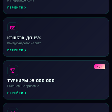
На первый депозит
ПЕРЕЙТИ
КЭШБЭК ДО 15%
Каждую неделю на счёт
ПЕРЕЙТИ
HOT
ТУРНИРЫ ₽5 000 000
Ежедневные призовые
ПЕРЕЙТИ