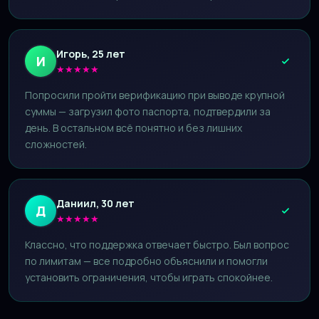
Игорь, 25 лет
И
★
★
★
★
★
Попросили пройти верификацию при выводе крупной
суммы — загрузил фото паспорта, подтвердили за
день. В остальном всё понятно и без лишних
сложностей.
Даниил, 30 лет
Д
★
★
★
★
★
Классно, что поддержка отвечает быстро. Был вопрос
по лимитам — все подробно объяснили и помогли
установить ограничения, чтобы играть спокойнее.