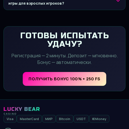
игры для взрослых игроков?
ГОТОВЫ ИСПЫТАТЬ
УДАЧУ?
Регистрация — 2 минуты. Депозит — мгновенно.
Бонус — автоматически.
ПОЛУЧИТЬ БОНУС 100% + 250 FS
LUCKY BEAR
CASINO
Visa
MasterCard
МИР
Bitcoin
USDT
ЮMoney