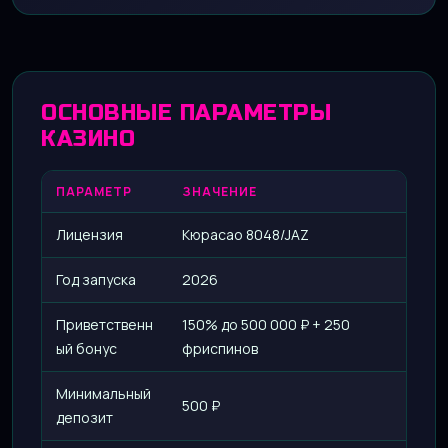
ОСНОВНЫЕ ПАРАМЕТРЫ
КАЗИНО
ПАРАМЕТР
ЗНАЧЕНИЕ
Лицензия
Кюрасао 8048/JAZ
Год запуска
2026
Приветственн
150% до 500 000 ₽ + 250
ый бонус
фриспинов
Минимальный
500 ₽
депозит