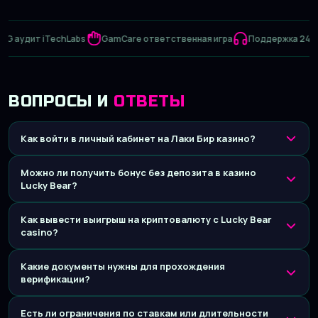
дит iTechLabs
GamCare ответственная игра
Поддержка 24/7
В
ВОПРОСЫ И
ОТВЕТЫ
Как войти в личный кабинет на Лаки Бир казино?
Можно ли получить бонус без депозита в казино
Lucky Bear?
Как вывести выигрыш на криптовалюту с Lucky Bear
casino?
Какие документы нужны для прохождения
верификации?
Есть ли ограничения по ставкам или длительности