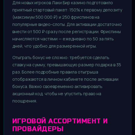
Для новых игроков Лаки Бир казино подготовило
приятный стартовый пакет: 150% к первому депозиту
(максимум 500 000 ₽) и 250 фриспинов на
популярные видео-слоты. Для активации достаточно
внести от 500 ₽ сразу после регистрации. Фриспины
начисляются частями — ежедневно по 50 за пять
дней, что удобно для размеренной игры.
Отыграть бонус не сложно: требуется сделать
ставку на сумму, превышающую размер подарка в 35
раз. Более подробные правила отыгрыша
отображаются в личном кабинете после активации
бонуса. Важно своевременно активировать
акционный код, чтобы не упустить право на
поощрения.
ИГРОВОЙ АССОРТИМЕНТ И
ПРОВАЙДЕРЫ